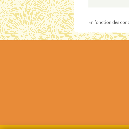
En fonction des cond