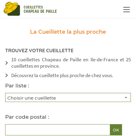
Panneau de gestion des cookies
CUEILLETTES
CHAPEAU DE PAILLE
La Cueillette la plus proche
TROUVEZ VOTRE CUEILLETTE
10 cueillettes Chapeau de Paille en Ile-de-France et 25
cueillettes en province.
Découvrez la cueillette plus proche de chez vous.
Par liste :
Par code postal :
OK