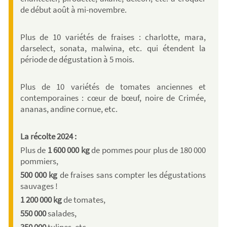
de début août à mi-novembre.
Plus de 10 variétés de fraises : charlotte, mara,
darselect, sonata, malwina, etc. qui étendent la
période de dégustation à 5 mois.
Plus de 10 variétés de tomates anciennes et
contemporaines : cœur de bœuf, noire de Crimée,
ananas, andine cornue, etc.
La récolte 2024 :
Plus de
1 600 000 kg
de pommes pour plus de 180 000
pommiers,
500 000 kg
de fraises sans compter les dégustations
sauvages !
1 200 000 kg
de tomates,
550 000
salades,