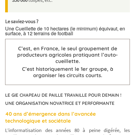
350 000
tulipes, etc.
Le saviez-vous ?
Une Cueillette de 10 hectares (le minimum) équivaut, en
surface, à 12 terrains de football
C’est, en France, le seul groupement de
producteurs agricoles pratiquant l’auto-
cueillette.
C’est historiquement le 1er groupe, à
organiser les circuits courts.
LE GIE CHAPEAU DE PAILLE TRAVAILLE POUR DEMAIN !
UNE ORGANISATION NOVATRICE ET PERFORMANTE
40 ans d’émergence dans l’avancée
technologique et sociétale
L’informatisation des années 80 à peine digérée, les