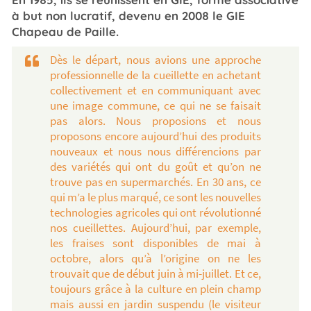
à but non lucratif, devenu en 2008 le GIE
Chapeau de Paille.
Dès le départ, nous avions une approche
professionnelle de la cueillette en achetant
collectivement et en communiquant avec
une image commune, ce qui ne se faisait
pas alors. Nous proposions et nous
proposons encore aujourd’hui des produits
nouveaux et nous nous différencions par
des variétés qui ont du goût et qu’on ne
trouve pas en supermarchés. En 30 ans, ce
qui m’a le plus marqué, ce sont les nouvelles
technologies agricoles qui ont révolutionné
nos cueillettes. Aujourd’hui, par exemple,
les fraises sont disponibles de mai à
octobre, alors qu’à l’origine on ne les
trouvait que de début juin à mi-juillet. Et ce,
toujours grâce à la culture en plein champ
mais aussi en jardin suspendu (le visiteur