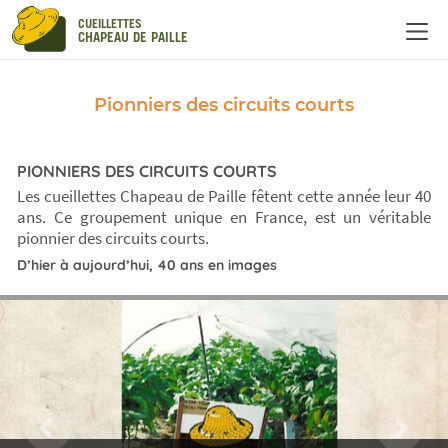
Panneau de gestion des cookies
CUEILLETTES
CHAPEAU DE PAILLE
Pionniers des circuits courts
PIONNIERS DES CIRCUITS COURTS
Les cueillettes Chapeau de Paille fêtent cette année leur 40
ans. Ce groupement unique en France, est un véritable
pionnier des circuits courts.
D’hier à aujourd’hui, 40 ans en images