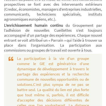
prospectives se font avec des intervenants extérieurs
(Credoc, économistes, managers d’entreprises industrielles,
communicants, techniciens spécialisés, instituts
agronomiques européens, etc.).
L’enrichissement humain continu
du Groupement par
l’adhésion de nouvelles Cueillettes s’est toujours
accompagné d’un partage des expériences. Chaque nouvel
entrant se voit attribué un « Parrain » qui l’aide à trouver sa
place dans l’organisation. La participation aux
commissions ou groupes de travail est ouverte à tous.
La participation à la vie d’un groupe
comme le GIE est génératrice d’une
dynamique de développement à travers le
partage des expériences et la recherche
commune de nouvelles opportunités ou de
solutions.C’est plus sympa de ne pas se
battre seul. La qualité du lien est plus forte
que tout même si, parfois, il est difficile
d’accepter des décisions différentes de
celles que l’on souhaiterait. La distance