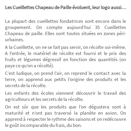
Les Cueillettes Chapeau de Paille évoluent, leur logo aussi…
La plupart des cueillettes fondatrices sont encore dans le
groupement. On compte aujourd’hui 35 Cueillettes
Chapeau de paille. Elles sont toutes situées en zones péri-
urbaines.
A la Cueillette, on ne se fait pas servir, on récolte soi-même.
A l’entrée, le matériel de récolte est fourni et le prix des
fruits et légumes dégressif en fonction des quantités (on
paye ce qu’on a récolté).
C’est ludique, on prend l’air, on reprend le contact avec la
terre, on apprend aux petits l’origine des produits et les
secrets de la récolte.
Les enfants des écoles viennent découvrir le travail des
agriculteurs et les secrets de la récolte.
On est sûr que les produits que l’on dégustera sont à
maturité et n’ont pas traversé la planète en avion. On
apprend à respecter le rythme des saisons et on redécouvre
le goût incomparable du frais, du bon.