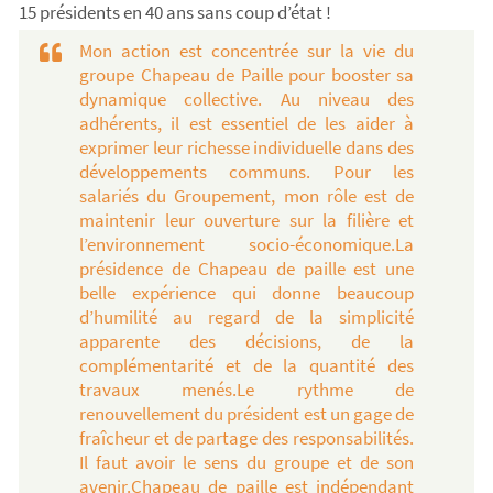
15 présidents en 40 ans sans coup d’état !
Mon action est concentrée sur la vie du
groupe Chapeau de Paille pour booster sa
dynamique collective. Au niveau des
adhérents, il est essentiel de les aider à
exprimer leur richesse individuelle dans des
développements communs. Pour les
salariés du Groupement, mon rôle est de
maintenir leur ouverture sur la filière et
l’environnement socio-économique.La
présidence de Chapeau de paille est une
belle expérience qui donne beaucoup
d’humilité au regard de la simplicité
apparente des décisions, de la
complémentarité et de la quantité des
travaux menés.Le rythme de
renouvellement du président est un gage de
fraîcheur et de partage des responsabilités.
Il faut avoir le sens du groupe et de son
avenir.Chapeau de paille est indépendant