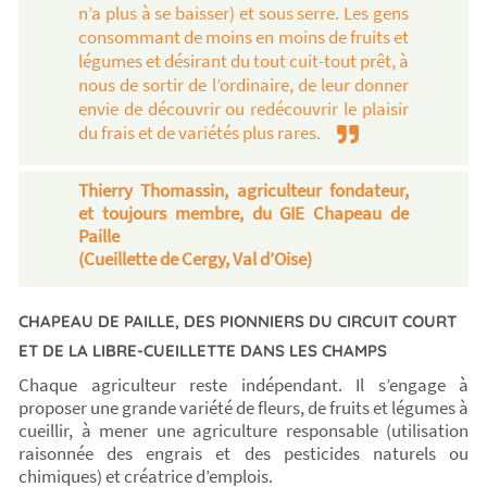
n’a plus à se baisser) et sous serre. Les gens
consommant de moins en moins de fruits et
légumes et désirant du tout cuit-tout prêt, à
nous de sortir de l’ordinaire, de leur donner
envie de découvrir ou redécouvrir le plaisir
du frais et de variétés plus rares.
Thierry Thomassin, agriculteur fondateur,
et toujours membre, du GIE Chapeau de
Paille
(Cueillette de Cergy, Val d’Oise)
CHAPEAU DE PAILLE, DES PIONNIERS DU CIRCUIT COURT
ET DE LA LIBRE-CUEILLETTE DANS LES CHAMPS
Chaque agriculteur reste indépendant. Il s’engage à
proposer une grande variété de fleurs, de fruits et légumes à
cueillir, à mener une agriculture responsable (utilisation
raisonnée des engrais et des pesticides naturels ou
chimiques) et créatrice d’emplois.