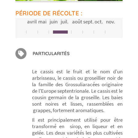
PÉRIODE DE RÉCOLTE :
avril
mai
juin
juil.
août
sept.
oct.
nov.
PARTICULARITÉS
Le cassis est le fruit et le nom d'un
arbrisseau, le cassis ou groseillier noir de
la famille des Grossuliaracées originaire
de l'Europe septentrionale. Le cassis est le
cousin germain de la groseille. Les baies
sont noires et lisses, rassemblées en
grappes, fortement aromatiques.
Il est principalement utilisé pour être
transformé en sirop, en liqueur et en
gelée. Les deux variétés les plus cultivées