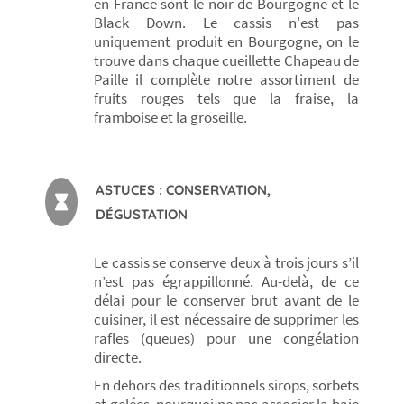
en France sont le noir de Bourgogne et le
Black Down. Le cassis n'est pas
uniquement produit en Bourgogne, on le
trouve dans chaque cueillette Chapeau de
Paille il complète notre assortiment de
fruits rouges tels que la fraise, la
framboise et la groseille.
ASTUCES : CONSERVATION,
DÉGUSTATION
Le cassis se conserve deux à trois jours s’il
n’est pas égrappillonné. Au-delà, de ce
délai pour le conserver brut avant de le
cuisiner, il est nécessaire de supprimer les
rafles (queues) pour une congélation
directe.
En dehors des traditionnels sirops, sorbets