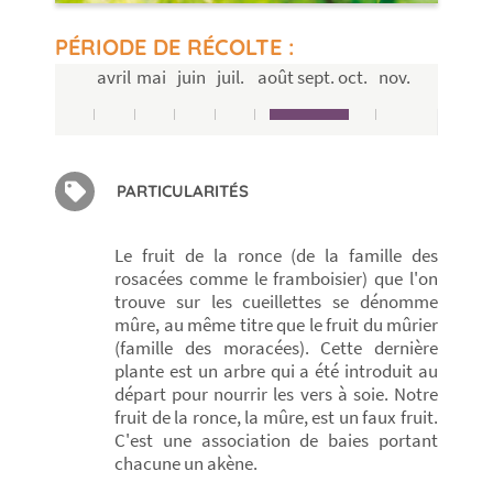
PÉRIODE DE RÉCOLTE :
avril
mai
juin
juil.
août
sept.
oct.
nov.
PARTICULARITÉS
Le fruit de la ronce (de la famille des
rosacées comme le framboisier) que l'on
trouve sur les cueillettes se dénomme
mûre, au même titre que le fruit du mûrier
(famille des moracées). Cette dernière
plante est un arbre qui a été introduit au
départ pour nourrir les vers à soie. Notre
fruit de la ronce, la mûre, est un faux fruit.
C'est une association de baies portant
chacune un akène.