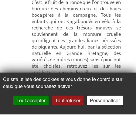
C'est le fruit de la ronce que l'on trouve en
bordure des chemins creux et des haies
bocagères à la campagne. Tous les
enfants qui ont vagabondés en vélo à la
recherche de ces trésors mauves se
souviennent de la morsure cruelle
qu’infligent ces grandes lianes hérissées
de piquants. Aujourd'hui, par la sélection
naturelle en Grande Bretagne, des
variétés de mûres (ronces) sans épine ont
été choisies, retrouvez les sur les
cueillettes Chapeau de paille.
Ce site utilise des cookies et vous donne le contrôle sur
ceux que vous souhaitez activer
Tout accepter
Tout refuser
Personnaliser