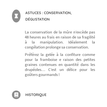
ASTUCES : CONSERVATION,
DÉGUSTATION
La conservation de la mûre n’excède pas
48 heures au frais en raison de sa fragilité
à la manipulation. Idéalement la
congélation prolonge sa conservation.
Préférez la gelée à la confiture comme
pour la framboise e raison des petites
graines contenues en quantité dans les
drupéoles… C’est un délice pour les
goûters gourmands !
HISTORIQUE