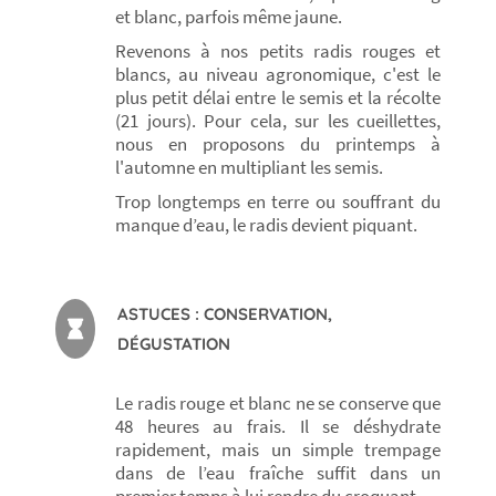
et blanc, parfois même jaune.
Revenons à nos petits radis rouges et
blancs, au niveau agronomique, c'est le
plus petit délai entre le semis et la récolte
(21 jours). Pour cela, sur les cueillettes,
nous en proposons du printemps à
l'automne en multipliant les semis.
Trop longtemps en terre ou souffrant du
manque d’eau, le radis devient piquant.
ASTUCES : CONSERVATION,
DÉGUSTATION
Le radis rouge et blanc ne se conserve que
48 heures au frais. Il se déshydrate
rapidement, mais un simple trempage
dans de l’eau fraîche suffit dans un