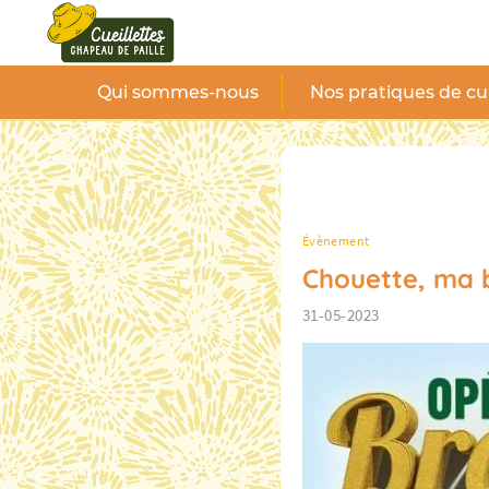
Panneau de gestion des cookies
Qui sommes-nous
Nos pratiques de cu
Évènement
Chouette, ma b
31-05-2023