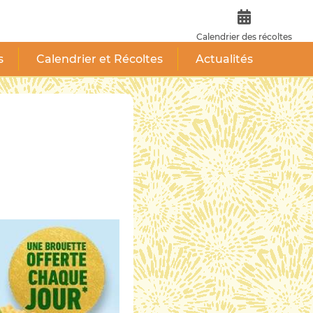
Calendrier des récoltes
s
Calendrier et Récoltes
Actualités