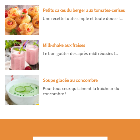
Petits cakes du berger aux tomates-cerises
Une recette toute simple et toute douce !...
Milk-shake aux fraises
Le bon goûter des après-midi réussies !...
Soupe glacée au concombre
Pour tous ceux qui aiment la fraîcheur du
concombre !...