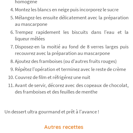
homogène
Montez les blancs en neige puis incorporez le sucre
Mélangez-les ensuite délicatement avec la préparation
au mascarpone
Trempez rapidement les biscuits dans l'eau et la
liqueur mêlées
Disposez-en la moitié au fond de 8 verres larges puis
recouvrez avec la préparation au mascarpone
Ajoutez des framboises (ou d'autres fruits rouges)
Répétez l'opération et terminez avec le reste de crème
Couvrez de film et réfrigérez une nuit
Avant de servir, décorez avec des copeaux de chocolat,
des framboises et des feuilles de menthe
Un dessert ultra gourmand et prêt à l'avance !
Autres recettes