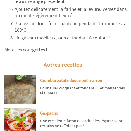
le au mélange précédent.
Ajoutez délicatement la farine et la levure. Versez dans
un moule légèrement beurré.
Placez au four à mi-hauteur pendant 25 minutes à
180°C.
Un gâteau moelleux, sain et fondant à souhait !
Merci les courgettes !
Autres recettes
Crumble patate douce potimarron
Pour allier croquant et fondant … et manger des
légumes !...
Gaspacho
Une excellente façon de cacher les légumes dont
certains ne raffolent pas !...