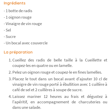
Ingrédients
- 1 botte de radis
- 1 oignon rouge
- Vinaigre de vin rouge
- Sel
- Sucre
- Un bocal avec couvercle
La préparation
Cueillez des radis de belle taille à la Cueillette et
coupez-les en quatre ou en lamelle.
Pelez un oignon rouge et coupez-le en fines lamelles.
Placez le tout dans un bocal avant d'ajouter 10 cl de
vinaigre de vin rouge porté à ébullition avec 1 cuillère à
café de sel et 2 cuillères à soupe de sucre.
Laissez mariner 12 heures au frais et dégustez à
l'apéritif, en accompagnement de charcuteries ou
dans une salade.