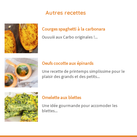
Autres recettes
Courges spaghetti à la carbonara
Ouuuiii aux Carbo originales !...
Oeufs cocotte aux épinards
Une recette de printemps simplissime pour le
plaisir des grands et des petits...
Omelette aux blettes
Une idée gourmande pour accomoder les
blettes...