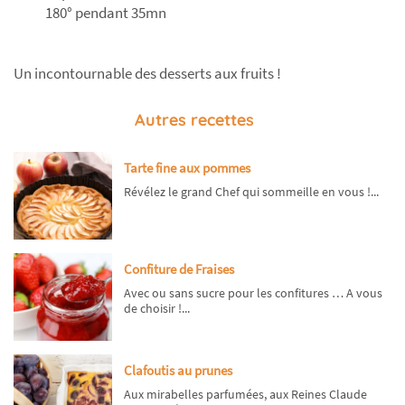
180° pendant 35mn
Un incontournable des desserts aux fruits !
Autres recettes
Tarte fine aux pommes
Révélez le grand Chef qui sommeille en vous !...
Confiture de Fraises
Avec ou sans sucre pour les confitures … A vous
de choisir !...
Clafoutis au prunes
Aux mirabelles parfumées, aux Reines Claude