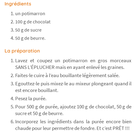
Ingrédients
un potimarron
100 g de chocolat
50 g de sucre
50 g de beurre.
La préparation
Lavez et coupez un potimarron en gros morceaux
SANS L’ÉPLUCHER mais en ayant enlevé les graines.
Faites-le cuire à l’eau bouillante légèrement salée.
Egouttez-le puis mixez-le au mixeur plongeant quand il
est encore bouillant.
Pesez la purée.
Pour 500 g de purée, ajoutez 100 g de chocolat, 50 g de
sucre et 50 g de beurre.
Incorporez les ingrédients dans la purée encore bien
chaude pour leur permettre de fondre. Et c’est PRÊT !!!