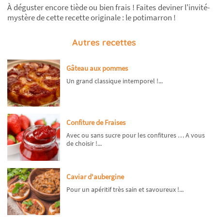
À déguster encore tiède ou bien frais ! Faites deviner l'invité-
mystère de cette recette originale : le potimarron !
Autres recettes
Gâteau aux pommes
Un grand classique intemporel !...
Confiture de Fraises
Avec ou sans sucre pour les confitures … A vous
de choisir !...
Caviar d'aubergine
Pour un apéritif très sain et savoureux !...