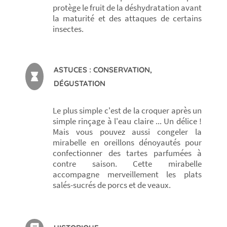
protège le fruit de la déshydratation avant
la maturité et des attaques de certains
insectes.
ASTUCES : CONSERVATION,
DÉGUSTATION
Le plus simple c'est de la croquer après un
simple rinçage à l'eau claire ... Un délice !
Mais vous pouvez aussi congeler la
mirabelle en oreillons dénoyautés pour
confectionner des tartes parfumées à
contre saison. Cette mirabelle
accompagne merveillement les plats
salés-sucrés de porcs et de veaux.